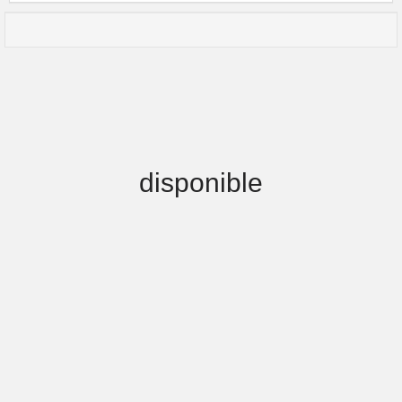
disponible