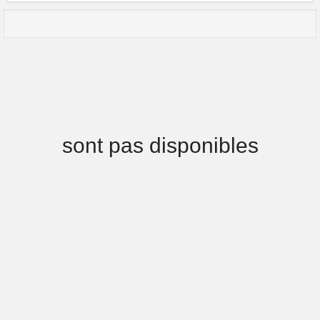
sont pas disponibles