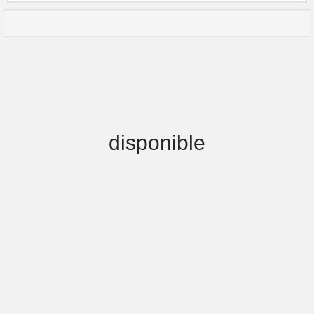
disponible