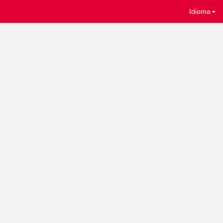
Idioma