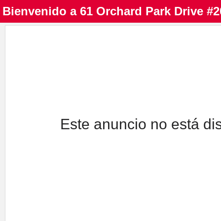
Bienvenido a
61 Orchard Park Drive #
Este anuncio no está di