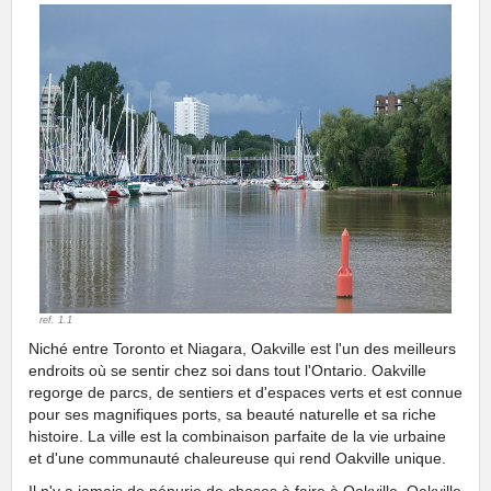
ref. 1.1
Niché entre Toronto et Niagara, Oakville est l'un des meilleurs
endroits où se sentir chez soi dans tout l'Ontario. Oakville
regorge de parcs, de sentiers et d'espaces verts et est connue
pour ses magnifiques ports, sa beauté naturelle et sa riche
histoire. La ville est la combinaison parfaite de la vie urbaine
et d'une communauté chaleureuse qui rend Oakville unique.