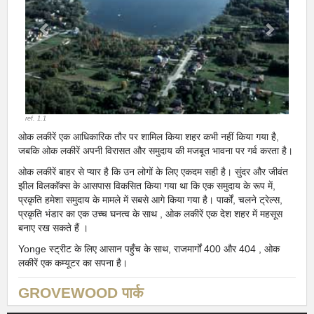
ref. 1.1
ओक लकीरें एक आधिकारिक तौर पर शामिल किया शहर कभी नहीं किया गया है,
जबकि ओक लकीरें अपनी विरासत और समुदाय की मजबूत भावना पर गर्व करता है।
ओक लकीरें बाहर से प्यार है कि उन लोगों के लिए एकदम सही है। सुंदर और जीवंत
झील विलकॉक्स के आसपास विकसित किया गया था कि एक समुदाय के रूप में,
प्रकृति हमेशा समुदाय के मामले में सबसे आगे किया गया है। पार्कों, चलने ट्रेल्स,
प्रकृति भंडार का एक उच्च घनत्व के साथ , ओक लकीरें एक देश शहर में महसूस
बनाए रख सकते हैं ।
Yonge स्ट्रीट के लिए आसान पहुँच के साथ, राजमार्गों 400 और 404 , ओक
लकीरें एक कम्यूटर का सपना है।
GROVEWOOD पार्क