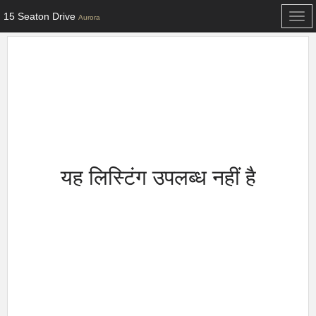
15 Seaton Drive
Togg
Aurora
navi
यह लिस्टिंग उपलब्ध नहीं है