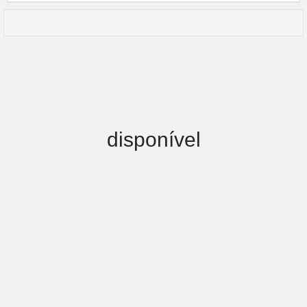
disponível