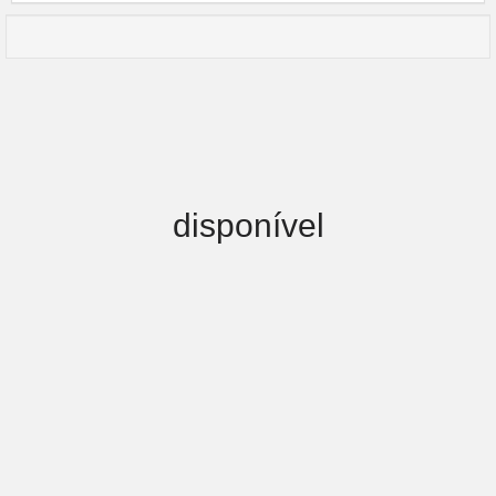
disponível