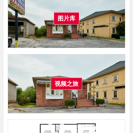
图片库
视频之旅