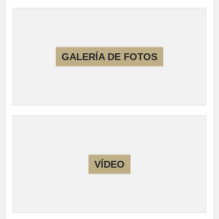
GALERÍA DE FOTOS
VÍDEO