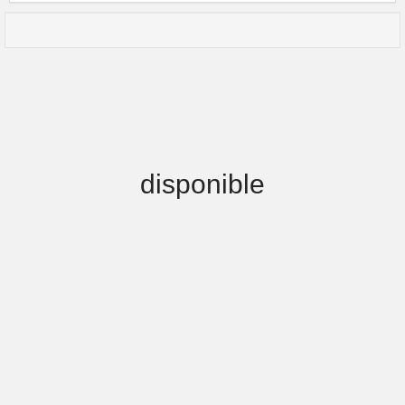
disponible