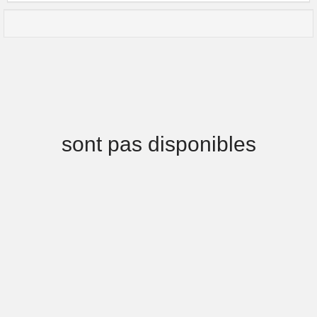
sont pas disponibles