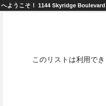
へようこそ！
1144 Skyridge Boulevar
このリストは利用でき